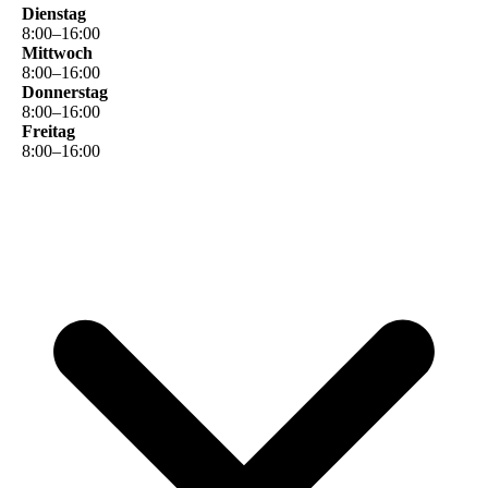
Dienstag
8
:
00
–
16
:
00
Mittwoch
8
:
00
–
16
:
00
Donnerstag
8
:
00
–
16
:
00
Freitag
8
:
00
–
16
:
00