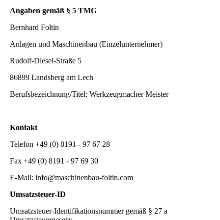
Angaben gemäß § 5 TMG
Bernhard Foltin
Anlagen und Maschinenbau (Einzelunternehmer)
Rudolf-Diesel-Straße 5
86899 Landsberg am Lech
Berufsbezeichnung/Titel: Werkzeugmacher Meister
Kontakt
Telefon +49 (0) 8191 - 97 67 28
Fax +49 (0) 8191 - 97 69 30
E-Mail: info@maschinenbau-foltin.com
Umsatzsteuer-ID
Umsatzsteuer-Identifikationsnummer gemäß § 27 a
Umsatzsteuergesetz: