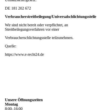
DE 181 202 672
Verbraucherstreitbeilegung/Universalschlichtungsstelle
Wir sind nicht bereit oder verpflichtet, an
Streitbeilegungsverfahren vor einer
Verbraucherschlichtungsstelle teilzunehmen.
Quelle:
https://www.e-recht24.de
Unsere Öffnungszeiten
Montag
8
:
00
–
16
:
00